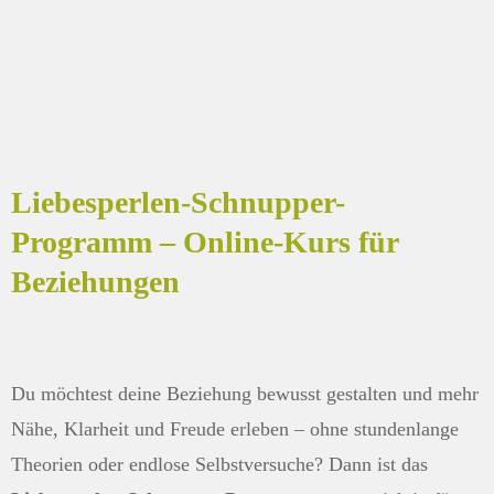
Liebesperlen-Schnupper-
Programm – Online-Kurs für
Beziehungen
Du möchtest deine Beziehung bewusst gestalten und mehr
Nähe, Klarheit und Freude erleben – ohne stundenlange
Theorien oder endlose Selbstversuche? Dann ist das