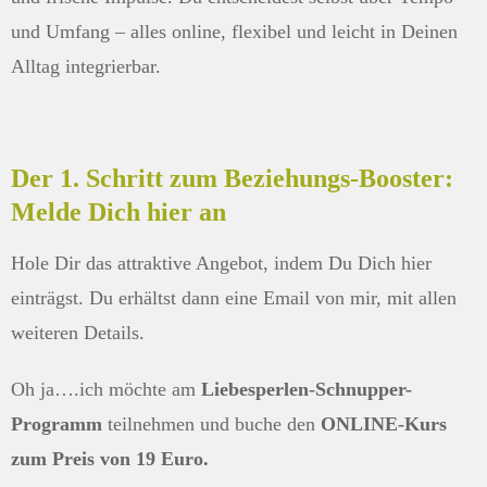
und Umfang – alles online, flexibel und leicht in Deinen
Alltag integrierbar.
Der 1. Schritt zum Beziehungs-Booster:
Melde Dich hier an
Hole Dir das attraktive Angebot, indem Du Dich hier
einträgst. Du erhältst dann eine Email von mir, mit allen
weiteren Details.
Oh ja….ich möchte am
Liebesperlen-Schnupper-
Programm
teilnehmen und buche den
ONLINE-Kurs
zum Preis von 19 Euro.