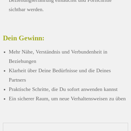
Beziehungserfahrung eintauchst und Fortschritte
sichtbar werden.
Dein Gewinn:
Mehr Nähe, Verständnis und Verbundenheit in
Beziehungen
Klarheit über Deine Bedürfnisse und die Deines
Partners
Praktische Schritte, die Du sofort anwenden kannst
Ein sicherer Raum, um neue Verhaltensweisen zu üben