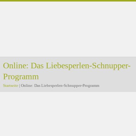
Online: Das Liebesperlen-Schnupper-
Programm
Startseite
|
Online: Das Liebesperlen-Schnupper-Programm