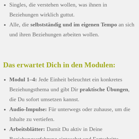
Singles, die verstehen wollen, was ihnen in
Beziehungen wirklich guttut.
Alle, die
selbstständig und im eigenen Tempo
an sich
und ihren Beziehungen arbeiten wollen.
Das erwartet Dich in den Modulen:
Modul 1–4:
Jede Einheit beleuchtet ein konkretes
Beziehungsthema und gibt Dir
praktische Übungen
,
die Du sofort umsetzen kannst.
Audio-Impulse:
Für unterwegs oder zuhause, um die
Inhalte zu vertiefen.
Arbeitsblätter:
Damit Du aktiv in Deine