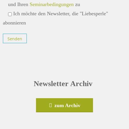
und Ihren
Seminarbedingungen
zu
Ich möchte den Newsletter, die "Liebesperle"
abonnieren
Newsletter Archiv
zum Archiv