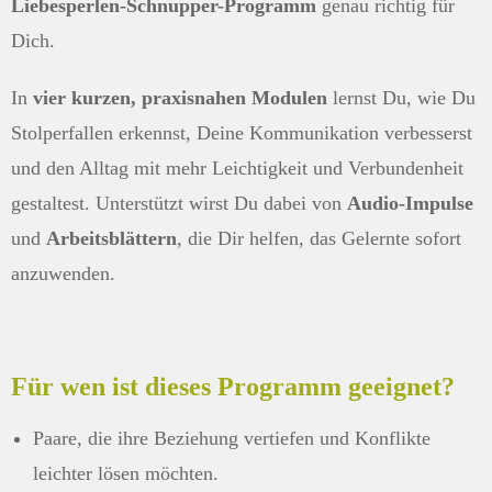
Liebesperlen-Schnupper-Programm
genau richtig für
Dich.
In
vier kurzen, praxisnahen Modulen
lernst Du, wie Du
Stolperfallen erkennst, Deine Kommunikation verbesserst
und den Alltag mit mehr Leichtigkeit und Verbundenheit
gestaltest. Unterstützt wirst Du dabei von
Audio-Impulse
und
Arbeitsblättern
, die Dir helfen, das Gelernte sofort
anzuwenden.
Für wen ist dieses Programm geeignet?
Paare, die ihre Beziehung vertiefen und Konflikte
leichter lösen möchten.