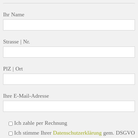
Ihr Name
Strasse | Nr.
PlZ | Ort
Ihre E-Mail-Adresse
Ich zahle per Rechnung
Ich stimme Ihrer
Datenschutzerklärung
gem. DSGVO