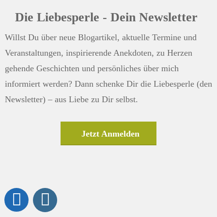
Die Liebesperle - Dein Newsletter
Willst Du über neue Blogartikel, aktuelle Termine und
Veranstaltungen, inspirierende Anekdoten, zu Herzen
gehende Geschichten und persönliches über mich
informiert werden? Dann schenke Dir die Liebesperle (den
Newsletter) – aus Liebe zu Dir selbst.
Jetzt Anmelden