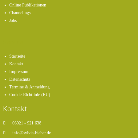
Online Publikationen
Channelings
Jobs
Service
Startseite
Kontakt
Impressum
Datenschutz
Termine & Anmeldung
Cookie-Richtlinie (EU)
Kontakt
06021 - 921 638
info@sylvia-bieber.de