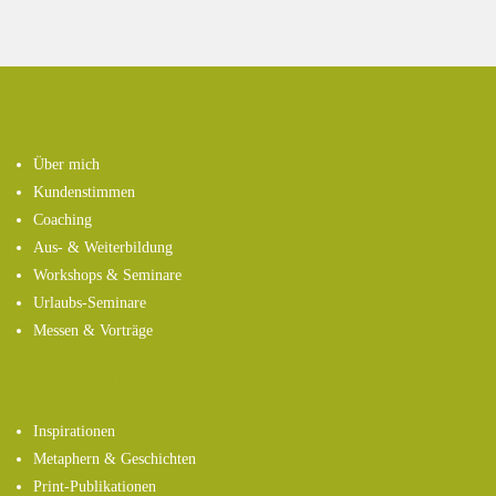
Portfolio
Über mich
Kundenstimmen
Coaching
Aus- & Weiterbildung
Workshops & Seminare
Urlaubs-Seminare
Messen & Vorträge
Infos & Aktuelles
Inspirationen
Metaphern & Geschichten
Print-Publikationen